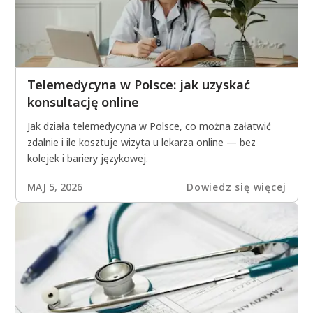
Telemedycyna w Polsce: jak uzyskać
konsultację online
Jak działa telemedycyna w Polsce, co można załatwić
zdalnie i ile kosztuje wizyta u lekarza online — bez
kolejek i bariery językowej.
MAJ 5, 2026
Dowiedz się więcej