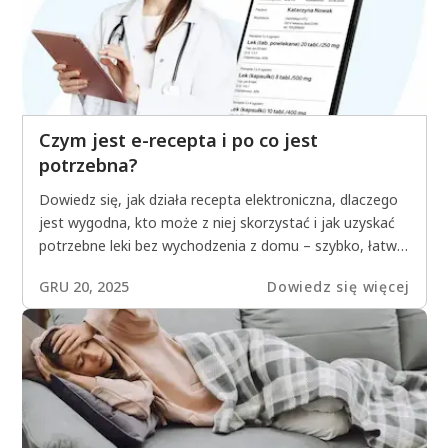
Czym jest e-recepta i po co jest
potrzebna?
Dowiedz się, jak działa recepta elektroniczna, dlaczego
jest wygodna, kto może z niej skorzystać i jak uzyskać
potrzebne leki bez wychodzenia z domu – szybko, łatwo
i bezpiecznie.
GRU 20, 2025
Dowiedz się więcej