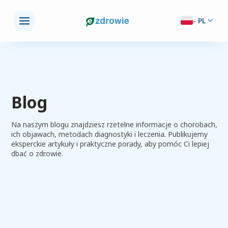
-
PL
Blog
Na naszym blogu znajdziesz rzetelne informacje o chorobach,
ich objawach, metodach diagnostyki i leczenia. Publikujemy
eksperckie artykuły i praktyczne porady, aby pomóc Ci lepiej
dbać o zdrowie.