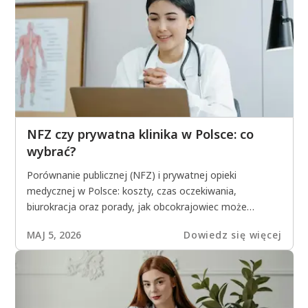
NFZ czy prywatna klinika w Polsce: co
wybrać?
Porównanie publicznej (NFZ) i prywatnej opieki
medycznej w Polsce: koszty, czas oczekiwania,
biurokracja oraz porady, jak obcokrajowiec może
zaoszczędzić na leczeniu.
MAJ 5, 2026
Dowiedz się więcej