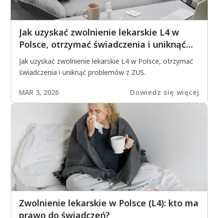
Jak uzyskać zwolnienie lekarskie L4 w
Polsce, otrzymać świadczenia i uniknąć
problemów z ZUS.
Jak uzyskać zwolnienie lekarskie L4 w Polsce, otrzymać
świadczenia i uniknąć problemów z ZUS.
MAR 3, 2026
Dowiedz się więcej
Zwolnienie lekarskie w Polsce (L4): kto ma
prawo do świadczeń?