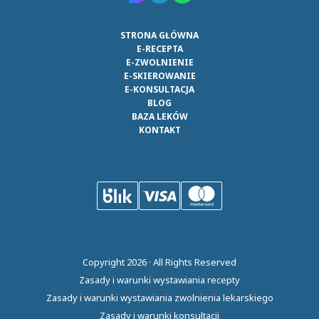
STRONA GŁÓWNA
E-RECEPTA
E-ZWOLNIENIE
E-SKIEROWANIE
E-KONSULTACJA
BLOG
BAZA LEKÓW
KONTAKT
Copyright
2026
· All Rights Reserved
Zasady i warunki wystawiania recepty
Zasady i warunki wystawiania zwolnienia lekarskiego
Zasady i warunki konsultacji