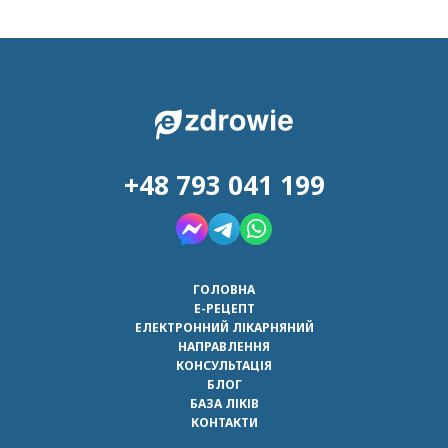
+48 793 041 199
ГОЛОВНА
Е-РЕЦЕПТ
ЕЛЕКТРОННИЙ ЛІКАРНЯНИЙ
НАПРАВЛЕННЯ
КОНСУЛЬТАЦІЯ
БЛОГ
БАЗА ЛІКІВ
КОНТАКТИ